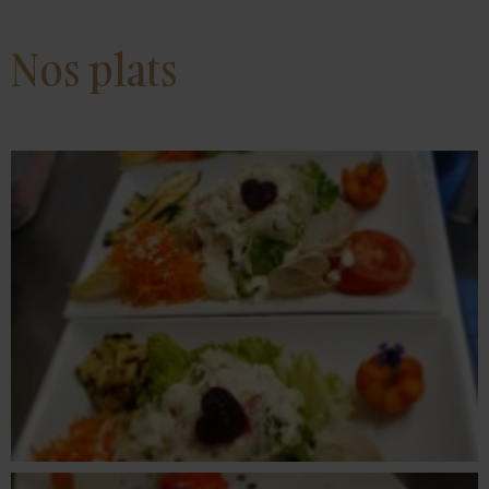
Nos plats